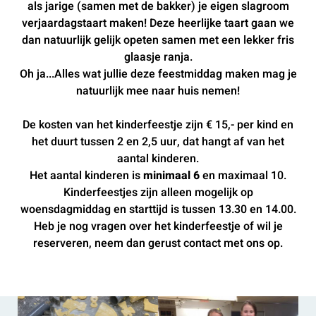
als jarige (samen met de bakker) je eigen slagroom
verjaardagstaart maken! Deze heerlijke taart gaan we
dan natuurlijk gelijk opeten samen met een lekker fris
glaasje ranja.
Oh ja...Alles wat jullie deze feestmiddag maken mag je
natuurlijk mee naar huis nemen!
De kosten van het kinderfeestje zijn € 15,- per kind en
het duurt tussen 2 en 2,5 uur, dat hangt af van het
aantal kinderen.
Het aantal kinderen is
minimaal 6
en maximaal 10.
Kinderfeestjes zijn alleen mogelijk op
woensdagmiddag en starttijd is tussen 13.30 en 14.00.
Heb je nog vragen over het kinderfeestje of wil je
reserveren, neem dan gerust contact met ons op.