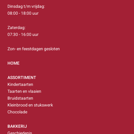
Dinsdag t/m vrijdag:
08:00 - 18:00 uur
Zaterdag:
07:30 - 16:00 uur
Zon- en feestdagen gesloten
HOME
ASSORTIMENT
Kindertaarten
Taarten en vlaaien
Bruidstaarten
Kleinbrood en stukswerk
Chocolade
BAKKERIJ
Geschiedenis