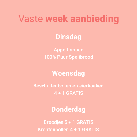
Vaste
week aanbieding
Dinsdag
Appelflappen
100% Puur Speltbrood
Woensdag
Beschuitenbollen en eierkoeken
4 + 1 GRATIS
Donderdag
Broodjes 5 + 1 GRATIS
Krentenbollen 4 + 1 GRATIS