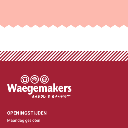
OPENINGSTIJDEN
Maandag gesloten